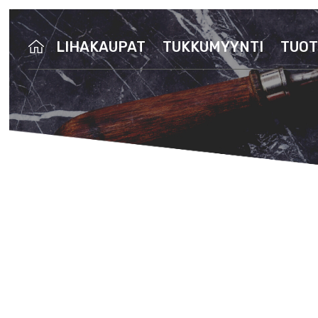
LIHAKAUPAT
TUKKUMYYNTI
TUOT