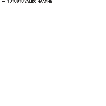
TUTUSTU VALIKOIMAAMME