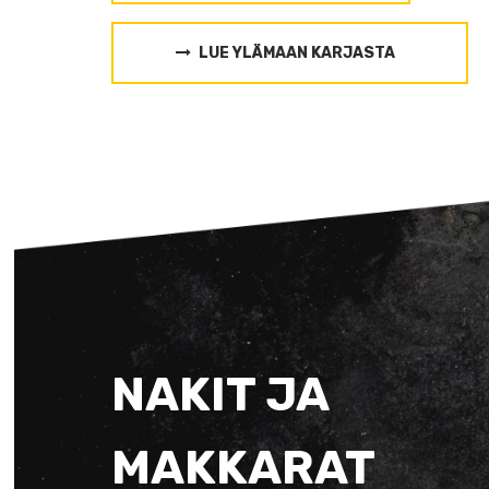
LUE YLÄMAAN KARJASTA
NAKIT JA
MAKKARAT