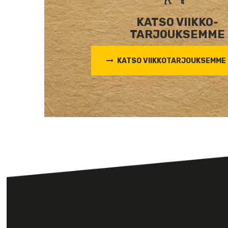
KATSO VIIKKO-
TARJOUKSEMME
KATSO VIIKKOTARJOUKSEMME 