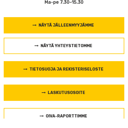
Ma-pe 7.30–15.30
NÄYTÄ JÄLLEENMYYJÄMME
NÄYTÄ YHTEYSTIETOMME
TIETOSUOJA JA REKISTERISELOSTE
LASKUTUSOSOITE
OIVA-RAPORTTIMME