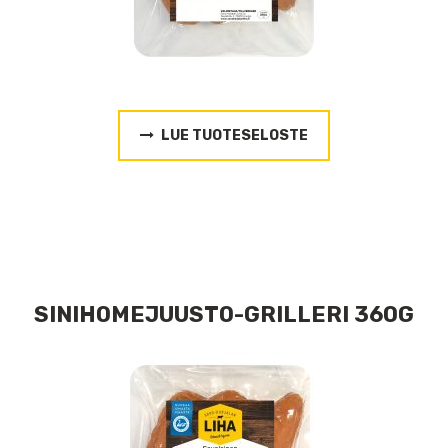
LUE TUOTESELOSTE
SINIHOMEJUUSTO-GRILLERI 360G