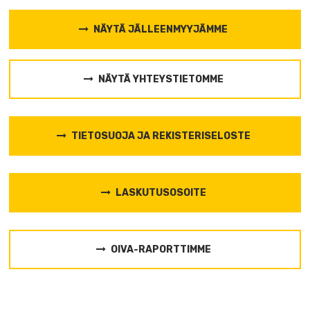
NÄYTÄ JÄLLEENMYYJÄMME
NÄYTÄ YHTEYSTIETOMME
TIETOSUOJA JA REKISTERISELOSTE
LASKUTUSOSOITE
OIVA-RAPORTTIMME