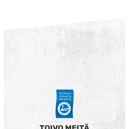
TOIVO MEITÄ