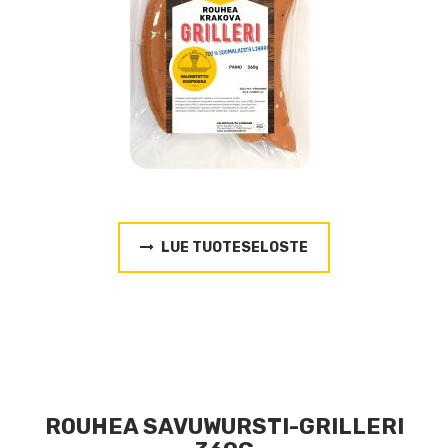
LUE TUOTESELOSTE
ROUHEA SAVUWURSTI-GRILLERI