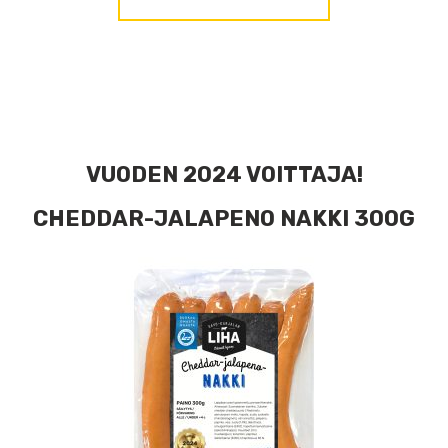
VUODEN 2024 VOITTAJA!
CHEDDAR-JALAPENO NAKKI 300G