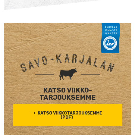
KATSO VIIKKO-
TARJOUKSEMME
KATSO VIIKKOTARJOUKSEMME
(PDF)