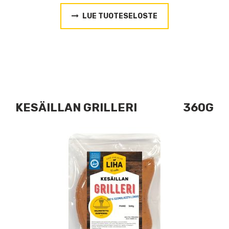
LUE TUOTESELOSTE
KESÄILLAN GRILLERI 360G