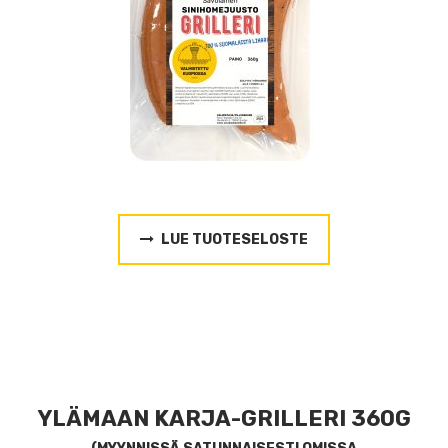
LUE TUOTESELOSTE
YLÄMAAN KARJA-GRILLERI 360G