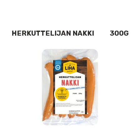
HERKUTTELIJAN NAKKI 300G