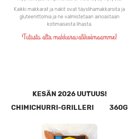
Kaikki makkarat ja nakit ovat täyslihamakkaroita ja
gluteenittomia ja ne valmistetaan ainoastaan
kotimaisesta lihasta.
Tutustu alta makkaravalikoimaamme!
KESÄN 2026 UUTUUS!
CHIMICHURRI-GRILLERI 360G