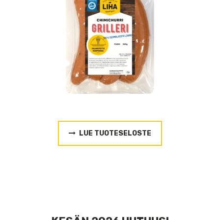
LUE TUOTESELOSTE