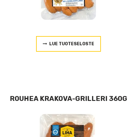
LUE TUOTESELOSTE
ROUHEA KRAKOVA-GRILLERI 360G