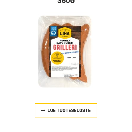
360G
LUE TUOTESELOSTE