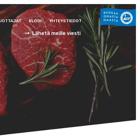
UOTTAJAT
BLOGI
YHTEYSTIEDOT
Lähetä meille viesti