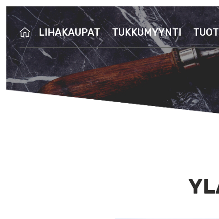
LIHAKAUPAT
TUKKUMYYNTI
TUOT
YL